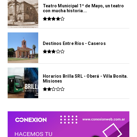
Teatro Municipal 1º de Mayo, un teatro
con mucha historia...
Destinos Entre Ríos - Caseros
Horarios Brilla SRL - Oberá - Villa Bonita.
Misiones