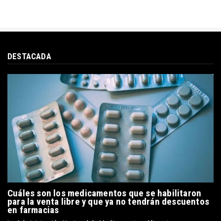
DESTACADA
Cuáles son los medicamentos que se habilitaron
para la venta libre y que ya no tendrán descuentos
en farmacias