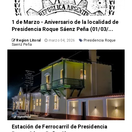
1 de Marzo - Aniversario de la localidad de
Presidencia Roque Sáenz Peña (01/03/...
Region Litoral
marzo 04, 2026
Presidencia Roque
Saenz Peña
Estación de Ferrocarril de Presidencia