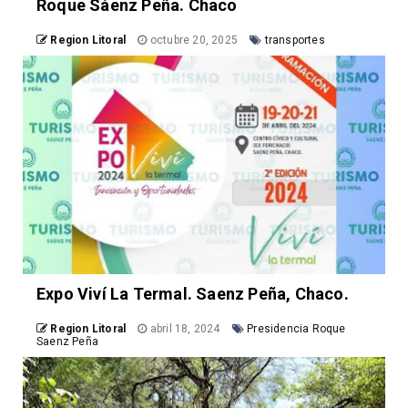
Roque Sáenz Peña. Chaco
Region Litoral
octubre 20, 2025
transportes
Expo Viví La Termal. Saenz Peña, Chaco.
Region Litoral
abril 18, 2024
Presidencia Roque
Saenz Peña