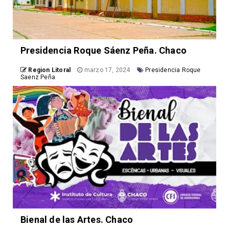
Presidencia Roque Sáenz Peña. Chaco
Region Litoral
marzo 17, 2024
Presidencia Roque
Saenz Peña
Bienal de las Artes. Chaco