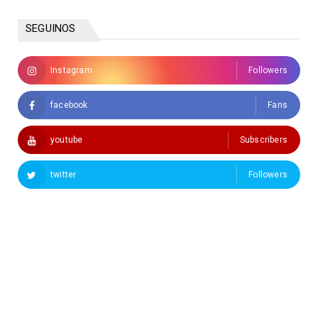
SEGUINOS
Instagram
Followers
facebook
Fans
youtube
Subscribers
twitter
Followers