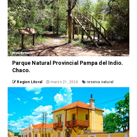
Parque Natural Provincial Pampa del Indio.
Chaco.
Region Litoral
marzo 21, 2024
reserva natural