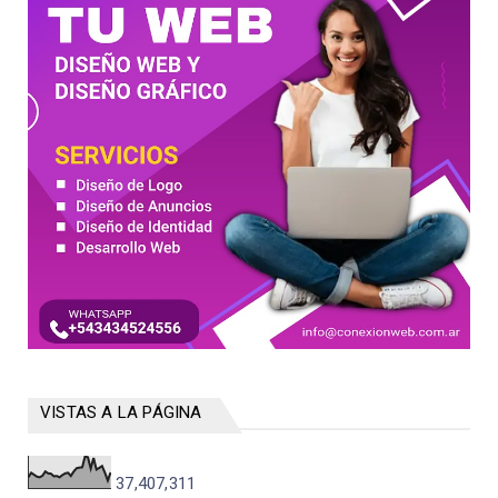
VISTAS A LA PÁGINA
37,407,311