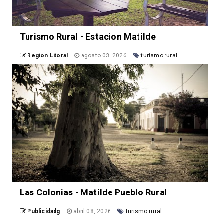
Turismo Rural - Estacion Matilde
Region Litoral
agosto 03, 2026
turismo rural
Las Colonias - Matilde Pueblo Rural
Publicidadg
abril 08, 2026
turismo rural