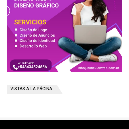
VISTAS A LA PÁGINA