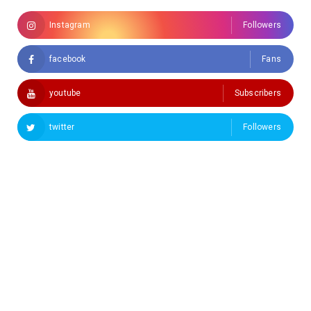
Instagram
Followers
facebook
Fans
youtube
Subscribers
twitter
Followers