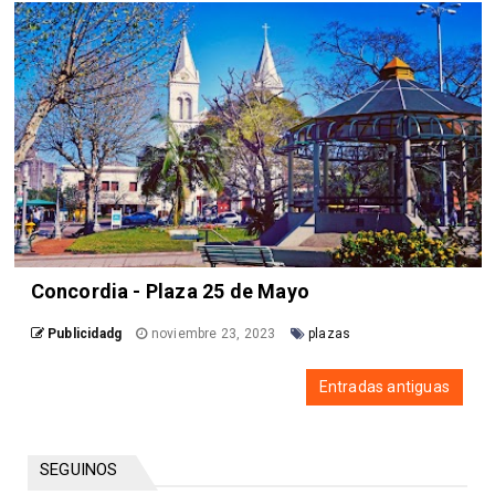
Concordia - Plaza 25 de Mayo
Publicidadg
noviembre 23, 2023
plazas
Entradas antiguas
SEGUINOS