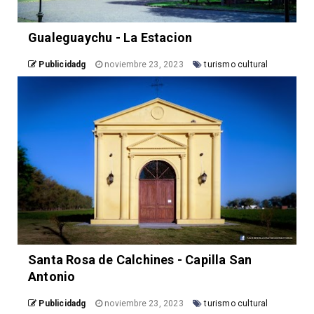
Gualeguaychu - La Estacion
Publicidadg
noviembre 23, 2023
turismo cultural
Santa Rosa de Calchines - Capilla San
Antonio
Publicidadg
noviembre 23, 2023
turismo cultural