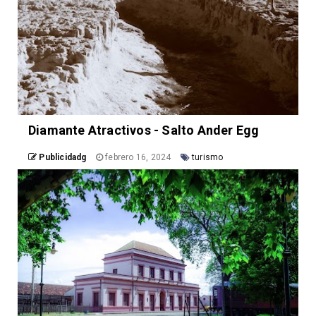
Diamante Atractivos - Salto Ander Egg
Publicidadg
febrero 16, 2024
turismo