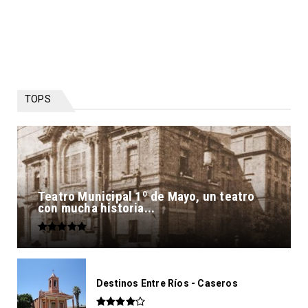
TOPS
Teatro Municipal 1º de Mayo, un teatro
con mucha historia...
Destinos Entre Ríos - Caseros