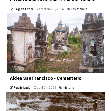
Region Litoral
febrero 23, 2026
resistencia
Aldea San Francisco - Cementerio
Publicidadg
abril 04, 2024
historia