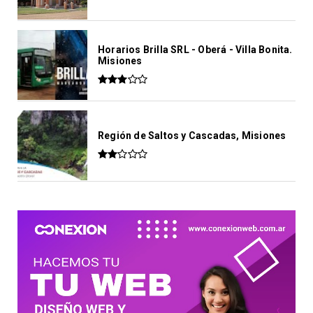
Horarios Brilla SRL - Oberá - Villa Bonita.
Misiones
Región de Saltos y Cascadas, Misiones