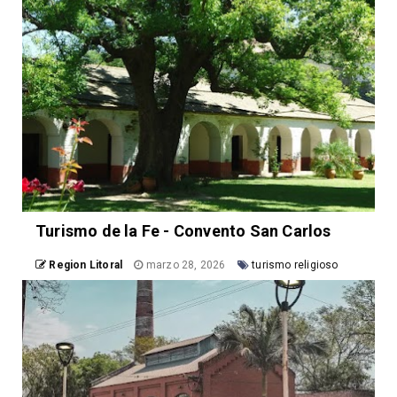
Turismo de la Fe - Convento San Carlos
Region Litoral
marzo 28, 2026
turismo religioso