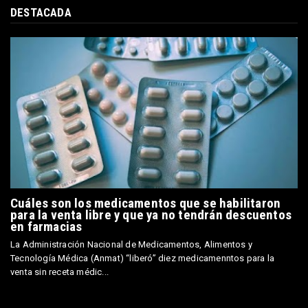
DESTACADA
Cuáles son los medicamentos que se habilitaron
para la venta libre y que ya no tendrán descuentos
en farmacias
La Administración Nacional de Medicamentos, Alimentos y
Tecnología Médica (Anmat) “liberó” diez medicamenntos para la
venta sin receta médic...