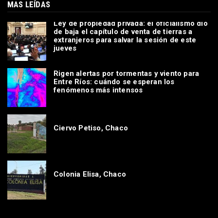
MAS LEÍDAS
Ley de propiedad privada: el oficialismo dio
de baja el capítulo de venta de tierras a
extranjeros para salvar la sesión de este
jueves
Rigen alertas por tormentas y viento para
Entre Ríos: cuándo se esperan los
fenómenos más intensos
Ciervo Petiso, Chaco
Colonia Elisa, Chaco