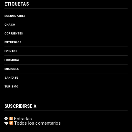
ETIQUETAS
BUENOS AIRES
CHACO
CORRIENTES
ENTRE RIOS
EVENTOS
FORMOSA
MISIONES
SANTA FE
TURISMO
SUSCRIBIRSE A
Entradas
Todos los comentarios