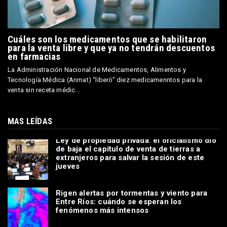
Cuáles son los medicamentos que se habilitaron
para la venta libre y que ya no tendrán descuentos
en farmacias
La Administración Nacional de Medicamentos, Alimentos y
Tecnología Médica (Anmat) “liberó” diez medicamenntos para la
venta sin receta médic...
MAS LEÍDAS
Ley de propiedad privada: el oficialismo dio
de baja el capítulo de venta de tierras a
extranjeros para salvar la sesión de este
jueves
Rigen alertas por tormentas y viento para
Entre Ríos: cuándo se esperan los
fenómenos más intensos