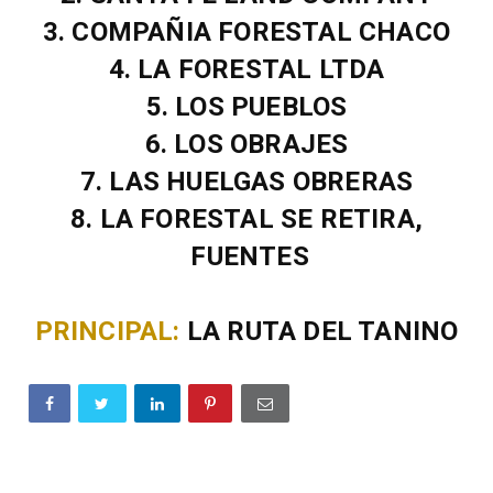
3. COMPAÑIA FORESTAL CHACO
4. LA FORESTAL LTDA
5. LOS PUEBLOS
6. LOS OBRAJES
7. LAS HUELGAS OBRERAS
8. LA FORESTAL SE RETIRA,
FUENTES
PRINCIPAL:
LA RUTA DEL TANINO