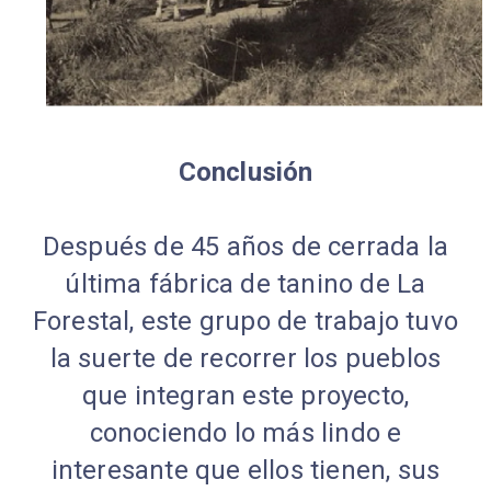
Conclusión
Después de 45 años de cerrada la
última fábrica de tanino de La
Forestal, este grupo de trabajo tuvo
la suerte de recorrer los pueblos
que integran este proyecto,
conociendo lo más lindo e
interesante que ellos tienen, sus