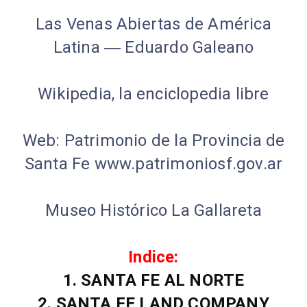
Las Venas Abiertas de América
Latina ― Eduardo Galeano
Wikipedia, la enciclopedia libre
Web: Patrimonio de la Provincia de
Santa Fe www.patrimoniosf.gov.ar
Museo Histórico La Gallareta
Indice:
1. SANTA FE AL NORTE
2. SANTA FE LAND COMPANY