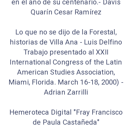
en el año de su centenario.- Davis
Quarín Cesar Ramírez
Lo que no se dijo de la Forestal,
historias de Villa Ana - Luis Delfino
Trabajo presentado al XXII
International Congress of the Latin
American Studies Association,
Miami, Florida. March 16-18, 2000) -
Adrian Zarrilli
Hemeroteca Digital "Fray Francisco
de Paula Castañeda"