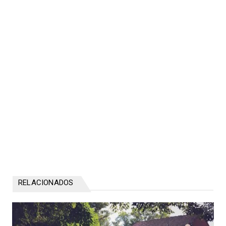
RELACIONADOS