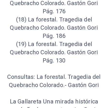
Quebracho Colorado. Gastón Gori
Pág. 176
(18) La forestal. Tragedia del
Quebracho Colorado. Gastón Gori
Pág. 186
(19) La forestal. Tragedia del
Quebracho Colorado. Gastón Gori
Pág. 130
Consultas: La forestal. Tragedia del
Quebracho Colorado.- Gastón Gori
La Gallareta Una mirada histórica