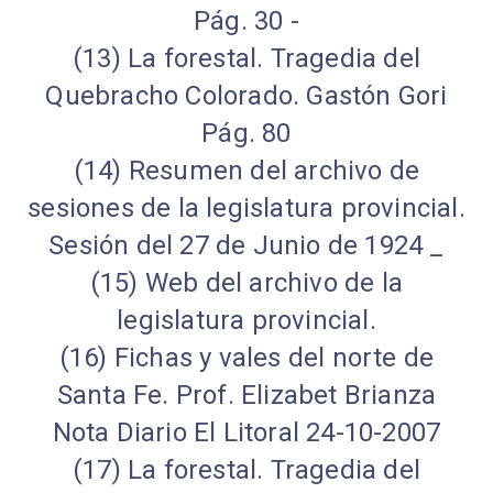
Pág. 30 -
(13) La forestal. Tragedia del
Quebracho Colorado. Gastón Gori
Pág. 80
(14) Resumen del archivo de
sesiones de la legislatura provincial.
Sesión del 27 de Junio de 1924 _
(15) Web del archivo de la
legislatura provincial.
(16) Fichas y vales del norte de
Santa Fe. Prof. Elizabet Brianza
Nota Diario El Litoral 24-10-2007
(17) La forestal. Tragedia del