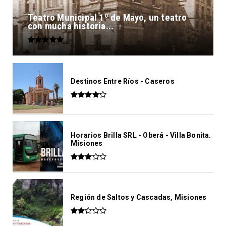
Teatro Municipal 1º de Mayo, un teatro
con mucha historia...
Destinos Entre Ríos - Caseros
Horarios Brilla SRL - Oberá - Villa Bonita.
Misiones
Región de Saltos y Cascadas, Misiones