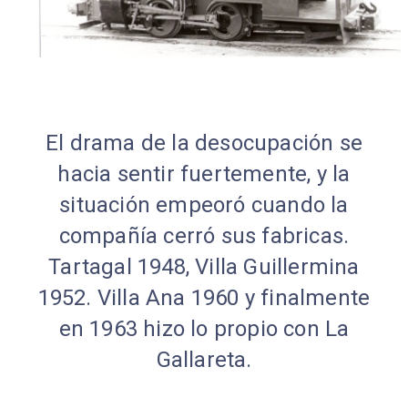
El drama de la desocupación se
hacia sentir fuertemente, y la
situación empeoró cuando la
compañía cerró sus fabricas.
Tartagal 1948, Villa Guillermina
1952. Villa Ana 1960 y finalmente
en 1963 hizo lo propio con La
Gallareta.