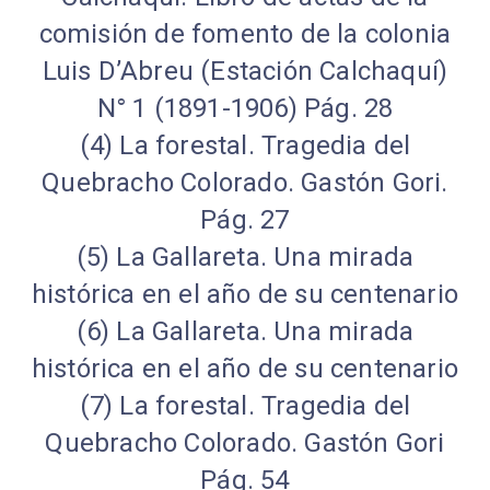
comisión de fomento de la colonia
Luis D’Abreu (Estación Calchaquí)
N° 1 (1891-1906) Pág. 28
(4) La forestal. Tragedia del
Quebracho Colorado. Gastón Gori.
Pág. 27
(5) La Gallareta. Una mirada
histórica en el año de su centenario
(6) La Gallareta. Una mirada
histórica en el año de su centenario
(7) La forestal. Tragedia del
Quebracho Colorado. Gastón Gori
Pág. 54