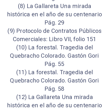
(8) La Gallareta Una mirada
histórica en el año de su centenario
Pág. 29
(9) Protocolo de Contratos Públicos
Comerciales: Libro VII, folio 151
(10) La forestal. Tragedia del
Quebracho Colorado. Gastón Gori
Pág. 55
(11) La forestal. Tragedia del
Quebracho Colorado. Gastón Gori
Pág. 58
(12) La Gallareta Una mirada
histórica en el año de su centenario