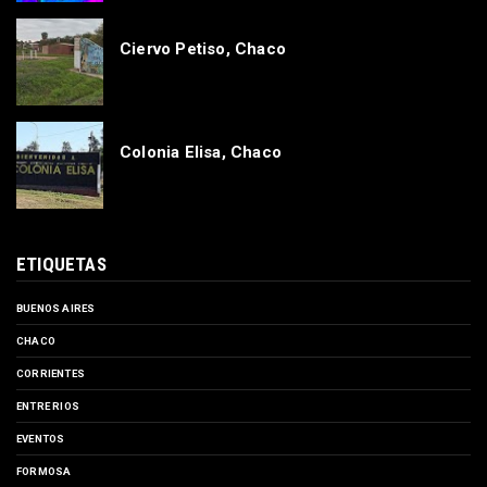
Ciervo Petiso, Chaco
Colonia Elisa, Chaco
ETIQUETAS
BUENOS AIRES
CHACO
CORRIENTES
ENTRE RIOS
EVENTOS
FORMOSA