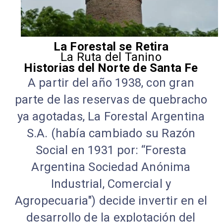
La Forestal se Retira
La Ruta del Tanino
Historias del Norte de Santa Fe
A partir del año 1938, con gran
parte de las reservas de quebracho
ya agotadas, La Forestal Argentina
S.A. (había cambiado su Razón
Social en 1931 por: “Foresta
Argentina Sociedad Anónima
Industrial, Comercial y
Agropecuaria") decide invertir en el
desarrollo de la explotación del