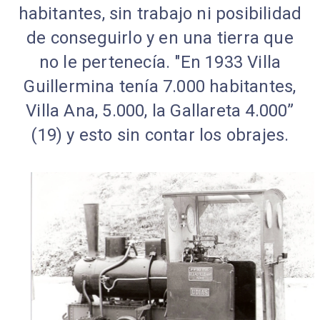
habitantes, sin trabajo ni posibilidad
de conseguirlo y en una tierra que
no le pertenecía. "En 1933 Villa
Guillermina tenía 7.000 habitantes,
Villa Ana, 5.000, la Gallareta 4.000”
(19) y esto sin contar los obrajes.