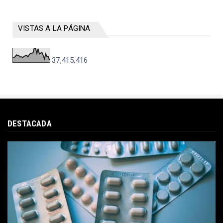
VISTAS A LA PÁGINA
37,415,416
DESTACADA