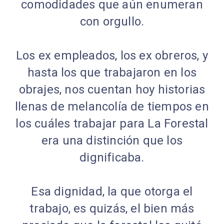
comodidades que aún enumeran
con orgullo.
Los ex empleados, los ex obreros, y
hasta los que trabajaron en los
obrajes, nos cuentan hoy historias
llenas de melancolía de tiempos en
los cuáles trabajar para La Forestal
era una distinción que los
dignificaba.
Esa dignidad, la que otorga el
trabajo, es quizás, el bien más