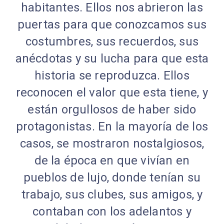
habitantes. Ellos nos abrieron las
puertas para que conozcamos sus
costumbres, sus recuerdos, sus
anécdotas y su lucha para que esta
historia se reproduzca. Ellos
reconocen el valor que esta tiene, y
están orgullosos de haber sido
protagonistas. En la mayoría de los
casos, se mostraron nostalgiosos,
de la época en que vivían en
pueblos de lujo, donde tenían su
trabajo, sus clubes, sus amigos, y
contaban con los adelantos y