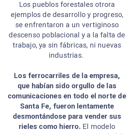
Los pueblos forestales otrora
ejemplos de desarrollo y progreso,
se enfrentaron a un vertiginoso
descenso poblacional y a la falta de
trabajo, ya sin fábricas, ni nuevas
industrias.
Los ferrocarriles de la empresa,
que habían sido orgullo de las
comunicaciones en todo el norte de
Santa Fe, fueron lentamente
desmontándose para vender sus
rieles como hierro.
El modelo