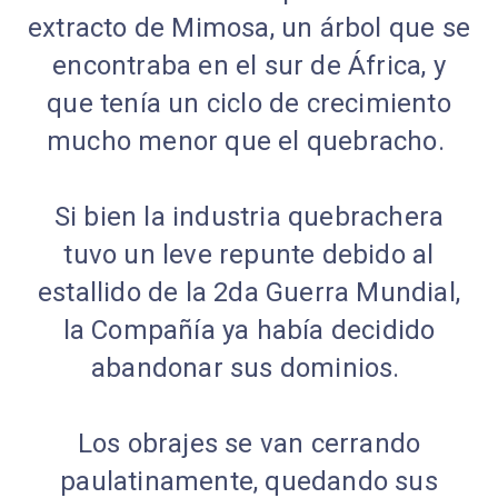
extracto de Mimosa, un árbol que se
encontraba en el sur de África, y
que tenía un ciclo de crecimiento
mucho menor que el quebracho.
Si bien la industria quebrachera
tuvo un leve repunte debido al
estallido de la 2da Guerra Mundial,
la Compañía ya había decidido
abandonar sus dominios.
Los obrajes se van cerrando
paulatinamente, quedando sus