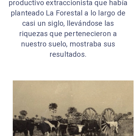
productivo extraccionista que había
planteado La Forestal a lo largo de
casi un siglo, llevándose las
riquezas que pertenecieron a
nuestro suelo, mostraba sus
resultados.