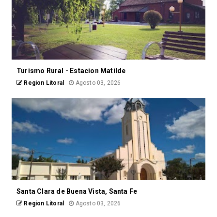
Turismo Rural - Estacion Matilde
Region Litoral
Agosto 03, 2026
Santa Clara de Buena Vista, Santa Fe
Region Litoral
Agosto 03, 2026