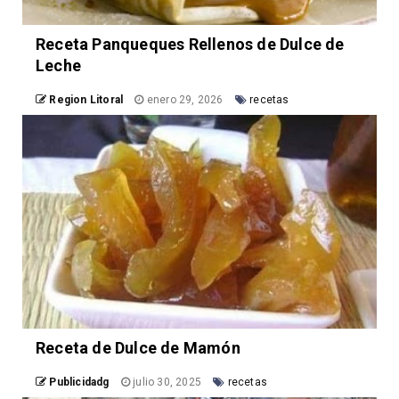
Receta Panqueques Rellenos de Dulce de
Leche
Region Litoral
enero 29, 2026
recetas
Receta de Dulce de Mamón
Publicidadg
julio 30, 2025
recetas