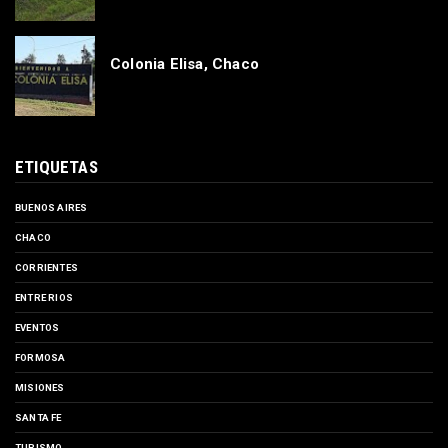
Colonia Elisa, Chaco
ETIQUETAS
BUENOS AIRES
CHACO
CORRIENTES
ENTRE RIOS
EVENTOS
FORMOSA
MISIONES
SANTA FE
TURISMO