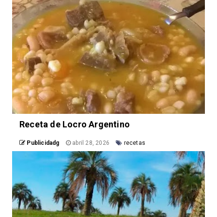
Receta de Locro Argentino
Publicidadg
abril 28, 2026
recetas