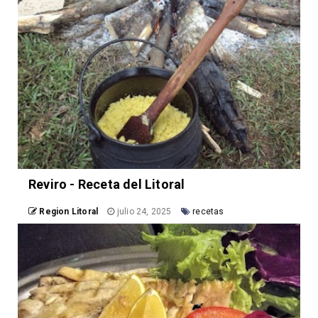
Reviro - Receta del Litoral
Region Litoral
julio 24, 2025
recetas