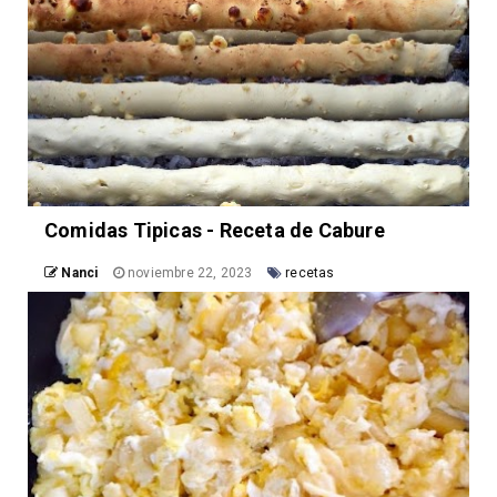
Comidas Tipicas - Receta de Cabure
Nanci
noviembre 22, 2023
recetas