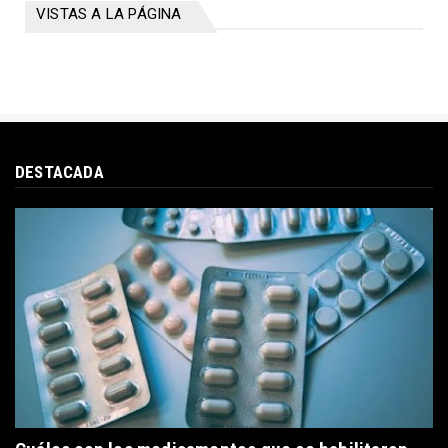
VISTAS A LA PÁGINA
DESTACADA