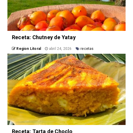
Receta: Chutney de Yatay
Region Litoral
abril 24, 2026
recetas
Receta: Tarta de Choclo