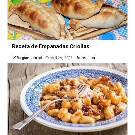
Receta de Empanadas Criollas
Region Litoral
abril 29, 2026
recetas