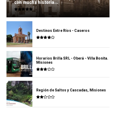
con mucha historia...
Destinos Entre Ríos - Caseros
Horarios Brilla SRL - Oberá - Villa Bonita.
Misiones
Región de Saltos y Cascadas, Misiones