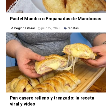
Pastel Mandi'o o Empanadas de Mandiocas
Region Litoral
julio 27, 2026
recetas
Pan casero relleno y trenzado: la receta
viral y video