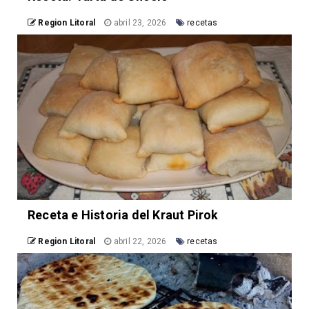
Region Litoral
abril 23, 2026
recetas
Receta e Historia del Kraut Pirok
Region Litoral
abril 22, 2026
recetas