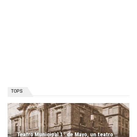
TOPS
Teatro Municipal 1º de Mayo, un teatro