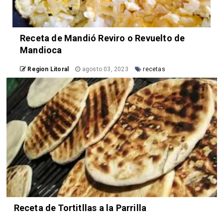
Receta de Mandió Reviro o Revuelto de
Mandioca
Region Litoral
agosto 03, 2023
recetas
Receta de Tortitllas a la Parrilla