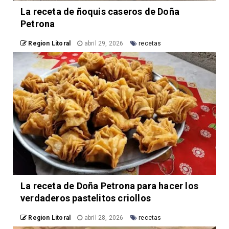
La receta de ñoquis caseros de Doña
Petrona
Region Litoral
abril 29, 2026
recetas
La receta de Doña Petrona para hacer los
verdaderos pastelitos criollos
Region Litoral
abril 28, 2026
recetas